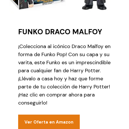
FUNKO DRACO MALFOY
¡Colecciona al icónico Draco Malfoy en
forma de Funko Pop! Con su capa y su
varita, este Funko es un imprescindible
para cualquier fan de Harry Potter.
¡Llévalo a casa hoy y haz que forme
parte de tu colección de Harry Potter!
¡Haz clic en comprar ahora para
conseguirlo!
Ver Oferta en Amazon