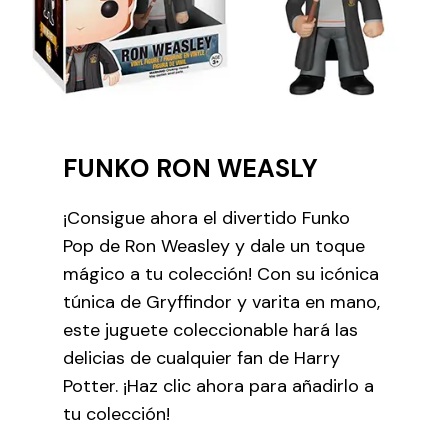
FUNKO RON WEASLY
¡Consigue ahora el divertido Funko
Pop de Ron Weasley y dale un toque
mágico a tu colección! Con su icónica
túnica de Gryffindor y varita en mano,
este juguete coleccionable hará las
delicias de cualquier fan de Harry
Potter. ¡Haz clic ahora para añadirlo a
tu colección!