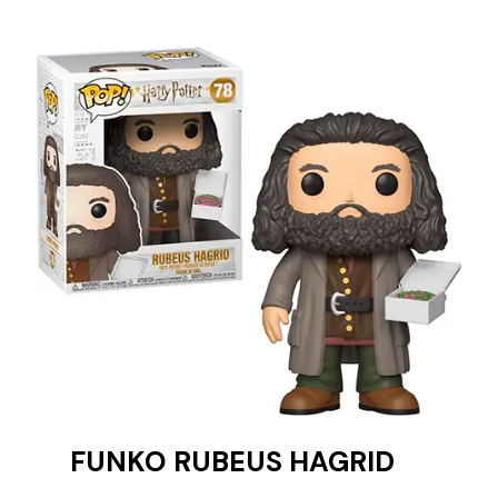
FUNKO RUBEUS HAGRID