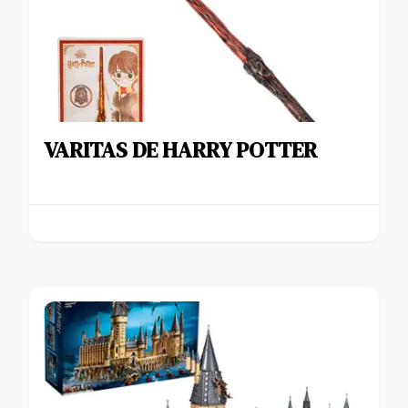
VARITAS DE HARRY POTTER