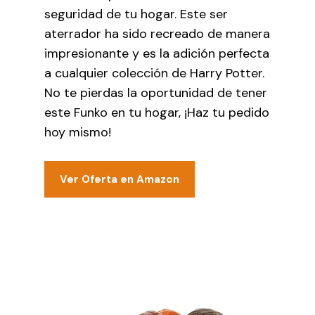
seguridad de tu hogar. Este ser
aterrador ha sido recreado de manera
impresionante y es la adición perfecta
a cualquier colección de Harry Potter.
No te pierdas la oportunidad de tener
este Funko en tu hogar, ¡Haz tu pedido
hoy mismo!
Ver Oferta en Amazon