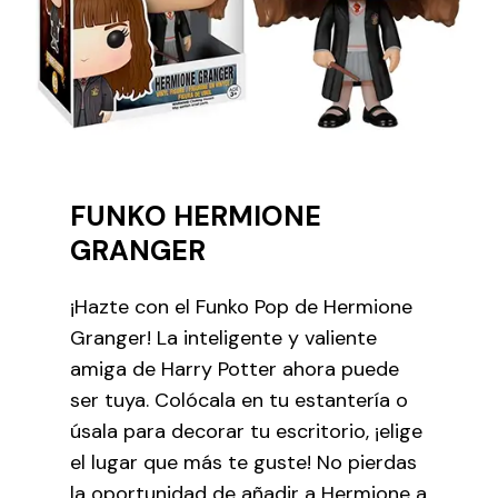
FUNKO HERMIONE
GRANGER
¡Hazte con el Funko Pop de Hermione
Granger! La inteligente y valiente
amiga de Harry Potter ahora puede
ser tuya. Colócala en tu estantería o
úsala para decorar tu escritorio, ¡elige
el lugar que más te guste! No pierdas
la oportunidad de añadir a Hermione a