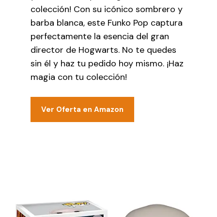
colección! Con su icónico sombrero y
barba blanca, este Funko Pop captura
perfectamente la esencia del gran
director de Hogwarts. No te quedes
sin él y haz tu pedido hoy mismo. ¡Haz
magia con tu colección!
Ver Oferta en Amazon