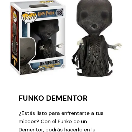
FUNKO DEMENTOR
¿Estás listo para enfrentarte a tus
miedos? Con el Funko de un
Dementor, podrás hacerlo en la