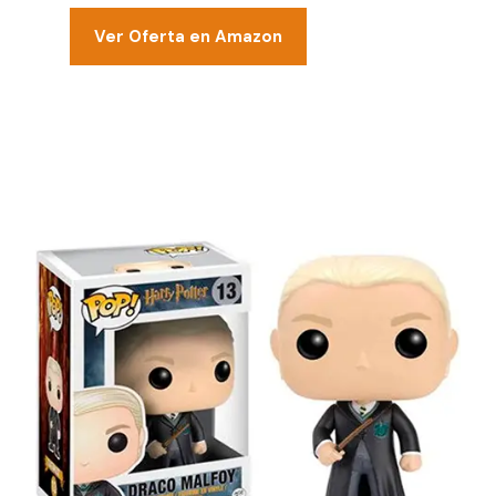
Ver Oferta en Amazon