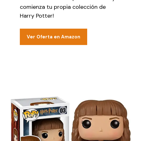
comienza tu propia colección de
Harry Potter!
Ver Oferta en Amazon