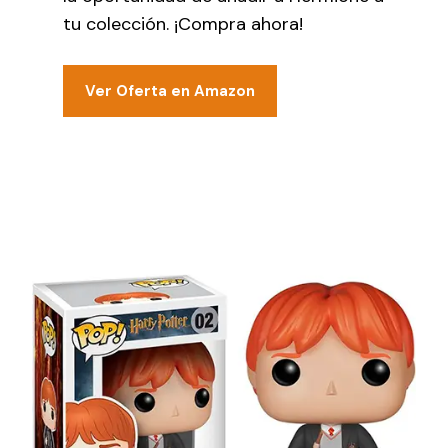
tu colección. ¡Compra ahora!
Ver Oferta en Amazon