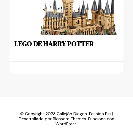
LEGO DE HARRY POTTER
© Copyright 2023 Callejón Diagon.
Fashion Pin |
Desarrollado por
Blossom Themes
. Funciona con
WordPress
.