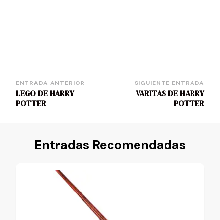
Navegación
ENTRADA ANTERIOR
SIGUIENTE ENTRADA
LEGO DE HARRY
VARITAS DE HARRY
de
POTTER
POTTER
entradas
Entradas Recomendadas