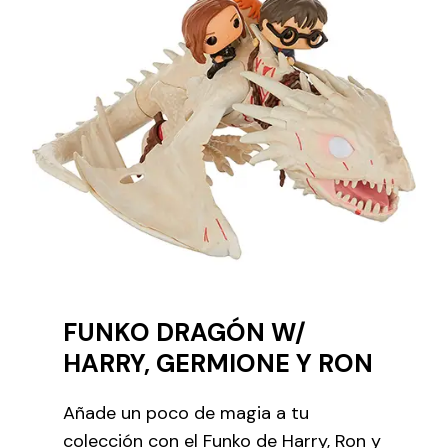
FUNKO DRAGÓN W/
HARRY, GERMIONE Y RON
Añade un poco de magia a tu
colección con el Funko de Harry, Ron y