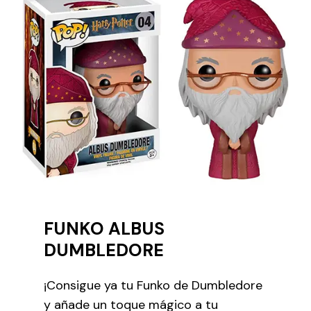
FUNKO ALBUS
DUMBLEDORE
¡Consigue ya tu Funko de Dumbledore
y añade un toque mágico a tu