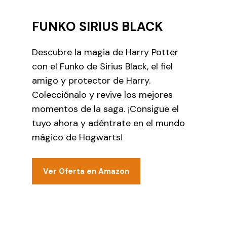
FUNKO SIRIUS BLACK
Descubre la magia de Harry Potter
con el Funko de Sirius Black, el fiel
amigo y protector de Harry.
Colecciónalo y revive los mejores
momentos de la saga. ¡Consigue el
tuyo ahora y adéntrate en el mundo
mágico de Hogwarts!
Ver Oferta en Amazon