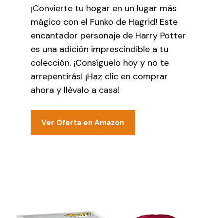
¡Convierte tu hogar en un lugar más
mágico con el Funko de Hagrid! Este
encantador personaje de Harry Potter
es una adición imprescindible a tu
colección. ¡Consíguelo hoy y no te
arrepentirás! ¡Haz clic en comprar
ahora y llévalo a casa!
Ver Oferta en Amazon