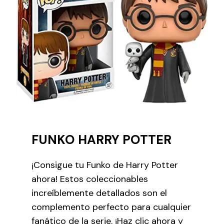
FUNKO HARRY POTTER
¡Consigue tu Funko de Harry Potter
ahora! Estos coleccionables
increíblemente detallados son el
complemento perfecto para cualquier
fanático de la serie. ¡Haz clic ahora y