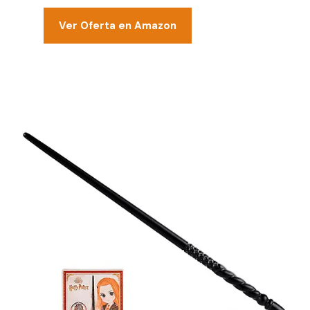
Ver Oferta en Amazon