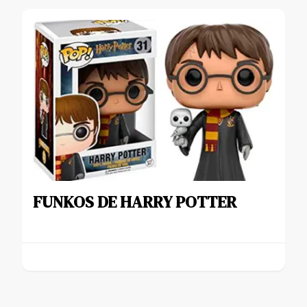
FUNKOS DE HARRY POTTER