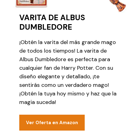
VARITA DE ALBUS
DUMBLEDORE
¡Obtén la varita del más grande mago
de todos los tiempos! La varita de
Albus Dumbledore es perfecta para
cualquier fan de Harry Potter. Con su
diseño elegante y detallado, ¡te
sentirás como un verdadero mago!
¡Obtén la tuya hoy mismo y haz que la
magia suceda!
Ver Oferta en Amazon