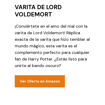
VARITA DE LORD
VOLDEMORT
¡Conviértete en el amo del mal con la
varita de Lord Voldemort! Réplica
exacta de la varita que hizo temblar al
mundo mágico, esta varita es el
complemento perfecto para cualquier
fan de Harry Potter. ¿Estás listo para
unirte al bando oscuro?
Ver Oferta en Amazon