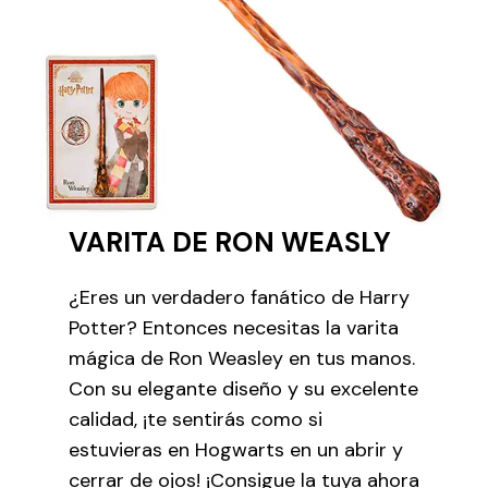
VARITA DE RON WEASLY
¿Eres un verdadero fanático de Harry
Potter? Entonces necesitas la varita
mágica de Ron Weasley en tus manos.
Con su elegante diseño y su excelente
calidad, ¡te sentirás como si
estuvieras en Hogwarts en un abrir y
cerrar de ojos! ¡Consigue la tuya ahora