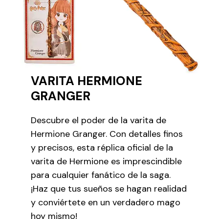
VARITA HERMIONE
GRANGER
Descubre el poder de la varita de
Hermione Granger. Con detalles finos
y precisos, esta réplica oficial de la
varita de Hermione es imprescindible
para cualquier fanático de la saga.
¡Haz que tus sueños se hagan realidad
y conviértete en un verdadero mago
hoy mismo!