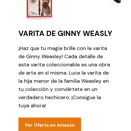
VARITA DE GINNY WEASLY
¡Haz que tu magia brille con la varita
de Ginny Weasley! Cada detalle de
esta varita coleccionable es una obra
de arte en sí misma. Luce la varita de
la hija menor de la familia Weasley en
tu colección y conviértete en un
verdadero hechicero. ¡Consigue la
tuya ahora!
Ver Oferta en Amazon