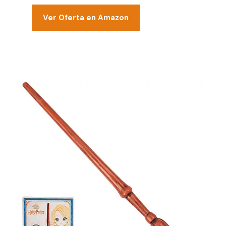
Ver Oferta en Amazon