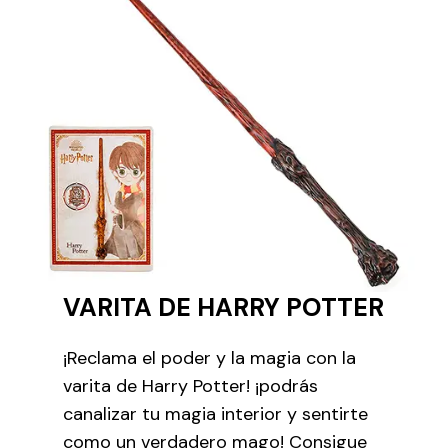
VARITA DE HARRY POTTER
¡Reclama el poder y la magia con la
varita de Harry Potter! ¡podrás
canalizar tu magia interior y sentirte
como un verdadero mago! Consigue