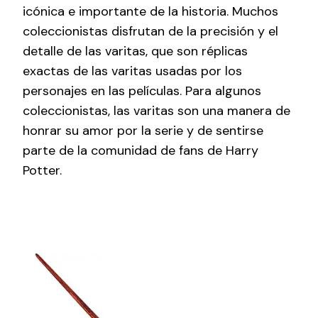
icónica e importante de la historia. Muchos
coleccionistas disfrutan de la precisión y el
detalle de las varitas, que son réplicas
exactas de las varitas usadas por los
personajes en las películas. Para algunos
coleccionistas, las varitas son una manera de
honrar su amor por la serie y de sentirse
parte de la comunidad de fans de Harry
Potter.