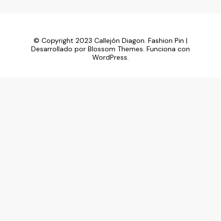
© Copyright 2023 Callejón Diagon.
Fashion Pin |
Desarrollado por
Blossom Themes
. Funciona con
WordPress
.