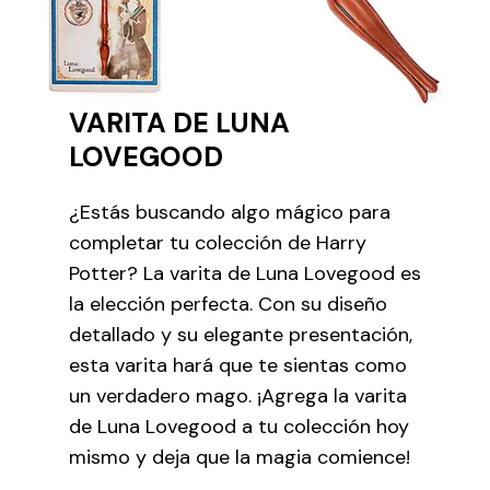
VARITA DE LUNA
LOVEGOOD
¿Estás buscando algo mágico para
completar tu colección de Harry
Potter? La varita de Luna Lovegood es
la elección perfecta. Con su diseño
detallado y su elegante presentación,
esta varita hará que te sientas como
un verdadero mago. ¡Agrega la varita
de Luna Lovegood a tu colección hoy
mismo y deja que la magia comience!