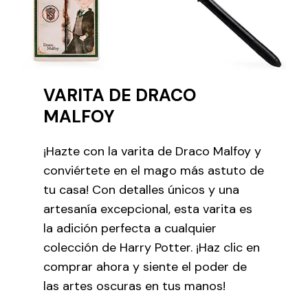
VARITA DE DRACO
MALFOY
¡Hazte con la varita de Draco Malfoy y
conviértete en el mago más astuto de
tu casa! Con detalles únicos y una
artesanía excepcional, esta varita es
la adición perfecta a cualquier
colección de Harry Potter. ¡Haz clic en
comprar ahora y siente el poder de
las artes oscuras en tus manos!