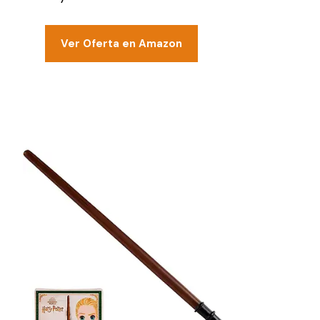
Ver Oferta en Amazon