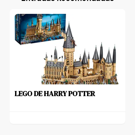
LEGO DE HARRY POTTER