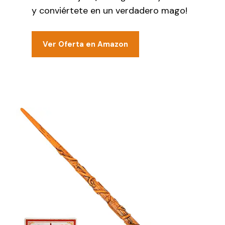
y conviértete en un verdadero mago!
Ver Oferta en Amazon