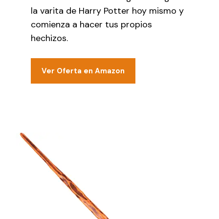
la varita de Harry Potter hoy mismo y
comienza a hacer tus propios
hechizos.
Ver Oferta en Amazon