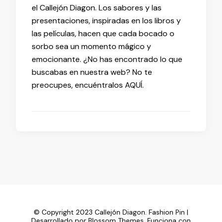
el Callejón Diagon. Los sabores y las
presentaciones, inspiradas en los libros y
las películas, hacen que cada bocado o
sorbo sea un momento mágico y
emocionante. ¿No has encontrado lo que
buscabas en nuestra web? No te
preocupes, encuéntralos AQUÍ.
© Copyright 2023 Callejón Diagon.
Fashion Pin |
Desarrollado por
Blossom Themes
. Funciona con