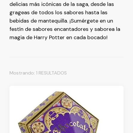
delicias más icónicas de la saga, desde las
grageas de todos los sabores hasta las
bebidas de mantequilla. ¡Sumérgete en un
festín de sabores encantadores y saborea la
magia de Harry Potter en cada bocado!
Mostrando: 1 RESULTADOS