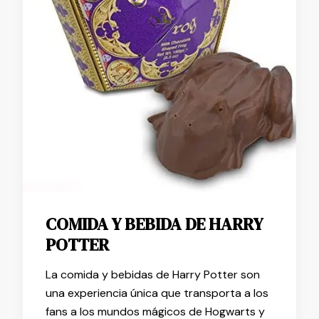
COMIDA Y BEBIDA DE HARRY
POTTER
La comida y bebidas de Harry Potter son
una experiencia única que transporta a los
fans a los mundos mágicos de Hogwarts y