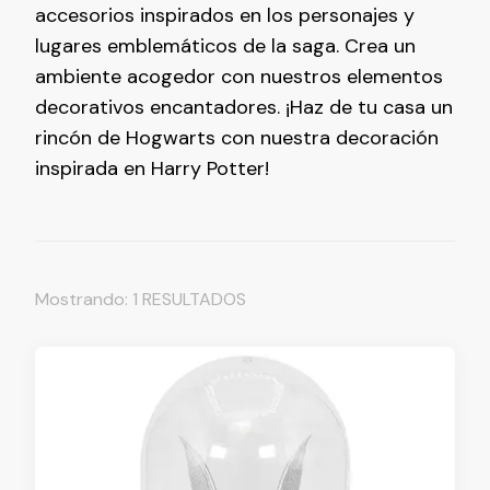
accesorios inspirados en los personajes y
lugares emblemáticos de la saga. Crea un
ambiente acogedor con nuestros elementos
decorativos encantadores. ¡Haz de tu casa un
rincón de Hogwarts con nuestra decoración
inspirada en Harry Potter!
Mostrando: 1 RESULTADOS