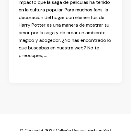
impacto que la saga de películas ha tenido
en la cultura popular. Para muchos fans, la
decoración del hogar con elementos de
Harry Potter es una manera de mostrar su
amor por la saga y de crear un ambiente
mágico y acogedor. ¿No has encontrado lo
que buscabas en nuestra web? No te
preocupes, …
© Copyright 2023 Callejón Diagon.
Fashion Pin |