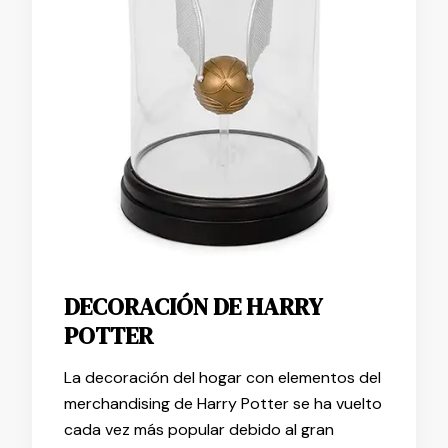
DECORACIÓN DE HARRY
POTTER
La decoración del hogar con elementos del
merchandising de Harry Potter se ha vuelto
cada vez más popular debido al gran